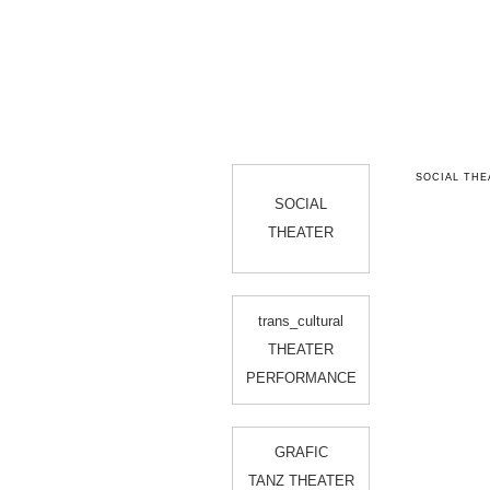
SOCIAL THE
SOCIAL
THEATER
trans_cultural
THEATER
PERFORMANCE
GRAFIC
TANZ THEATER