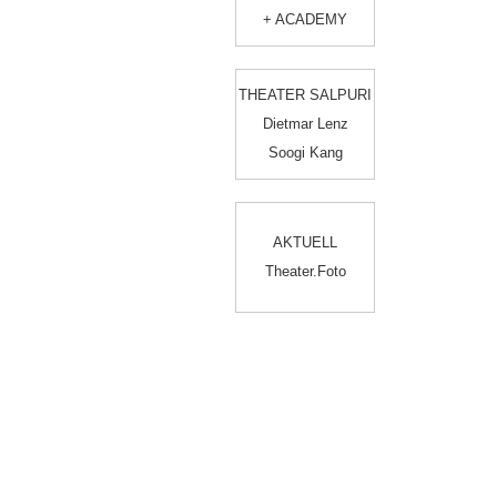
+ ACADEMY
THEATER SALPURI
Dietmar Lenz
Soogi Kang
AKTUELL
Theater.Foto