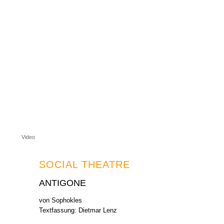
Video
SOCIAL THEATRE
ANTIGONE
von Sophokles
Textfassung: Dietmar Lenz