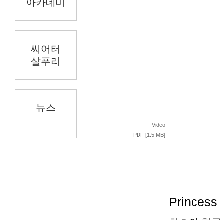
아카데미
씨어터
살푸리
뉴스
Video
PDF [1.5 MB]
Princess