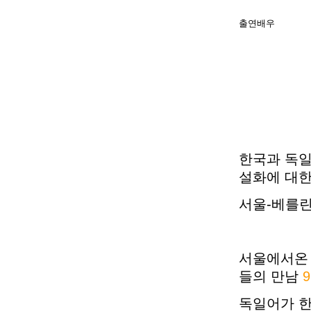
출연배우
한국과 독일
설화에 대한
서울-베를린 
서울에서온 
들의 만남
독일어가 한